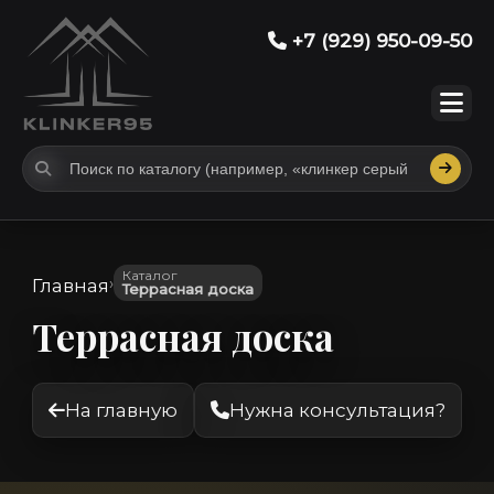
+7 (929) 950-09-50
Каталог
›
Главная
Террасная доска
Террасная доска
На главную
Нужна консультация?