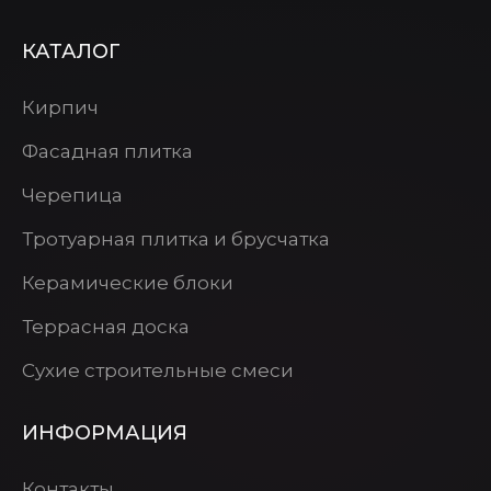
КАТАЛОГ
Кирпич
Фасадная плитка
Черепица
Тротуарная плитка и брусчатка
Керамические блоки
Террасная доска
Сухие строительные смеси
ИНФОРМАЦИЯ
Контакты