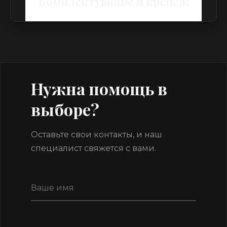
Комплектующие и крепеж
Нужна помощь в
выборе?
Оставьте свои контакты, и наш
специалист свяжется с вами.