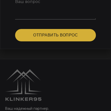
ОТПРАВИТЬ ВОПРОС
Ваш надежный партнер.