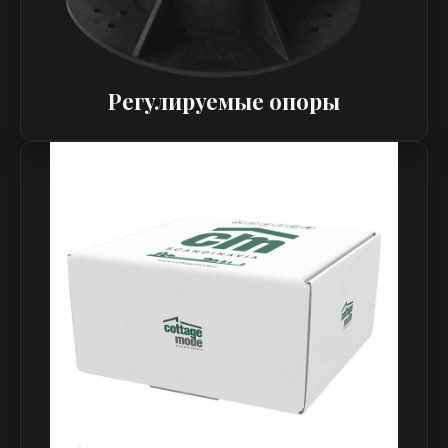
Регулируемые опоры