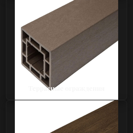
Террасные ограждения